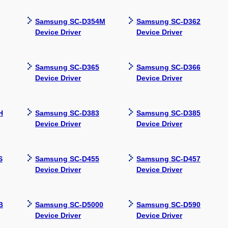
Samsung SC-D354M
Samsung SC-D362
Device Driver
Device Driver
Samsung SC-D365
Samsung SC-D366
Device Driver
Device Driver
H
Samsung SC-D383
Samsung SC-D385
Device Driver
Device Driver
S
Samsung SC-D455
Samsung SC-D457
Device Driver
Device Driver
B
Samsung SC-D5000
Samsung SC-D590
Device Driver
Device Driver