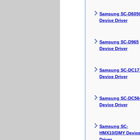
Samsung SC-D605
Device Driver
Samsung SC-D965
Device Driver
Samsung SC-DC17
Device Driver
Samsung SC-DC56
Device Driver
Samsung SC-
HMX10/DMY Devic
Driver