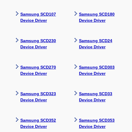
Samsung SCD107
Samsung SCD180
Device Driver
Device Driver
Samsung SCD230
Samsung SCD24
Device Driver
Device Driver
Samsung SCD270
Samsung SCD303
Device Driver
Device Driver
Samsung SCD323
Samsung SCD33
Device Driver
Device Driver
Samsung SCD352
Samsung SCD353
Device Driver
Device Driver