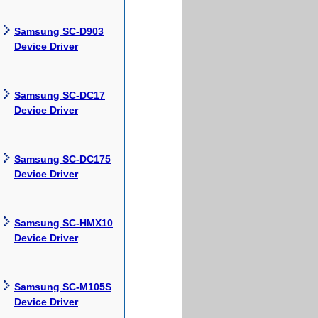
Samsung SC-D903
Device Driver
Samsung SC-DC17
Device Driver
Samsung SC-DC175
Device Driver
Samsung SC-HMX10
Device Driver
Samsung SC-M105S
Device Driver