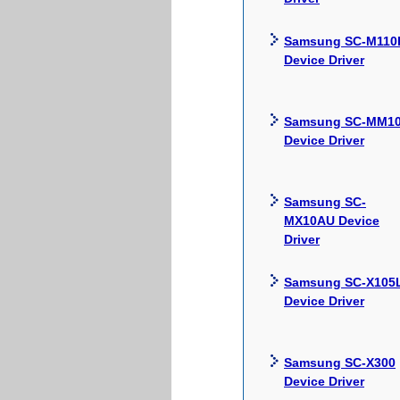
Samsung SC-M110
Device Driver
Samsung SC-MM1
Device Driver
Samsung SC-
MX10AU Device
Driver
Samsung SC-X105
Device Driver
Samsung SC-X300
Device Driver