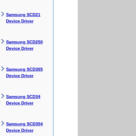
Samsung SCD21
Device Driver
Samsung SCD250
Device Driver
Samsung SCD305
Device Driver
Samsung SCD34
Device Driver
Samsung SCD354
Device Driver