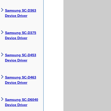
Samsung SC-D363
Device Driver
Samsung SC-D375
Device Driver
Samsung SC-D453
Device Driver
Samsung SC-D463
Device Driver
Samsung SC-D6040
Device Driver