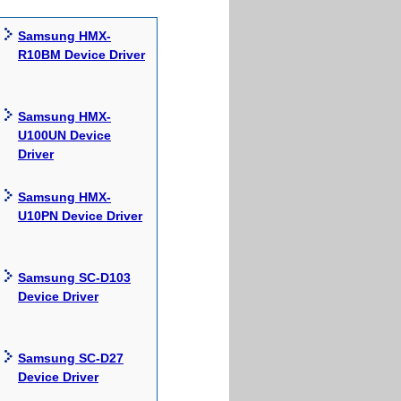
Samsung HMX-
R10BM Device Driver
Samsung HMX-
U100UN Device
Driver
Samsung HMX-
U10PN Device Driver
Samsung SC-D103
Device Driver
Samsung SC-D27
Device Driver