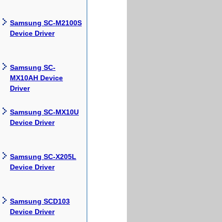
Samsung SC-M2100S
Device Driver
Samsung SC-
MX10AH Device
Driver
Samsung SC-MX10U
Device Driver
Samsung SC-X205L
Device Driver
Samsung SCD103
Device Driver