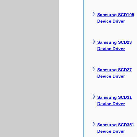
Samsung SCD105
Device Driver
Samsung SCD23
Device Driver
Samsung SCD27
Device Driver
Samsung SCD31
Device Driver
Samsung SCD351
Device Driver