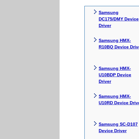
Samsung
DC175/DMY Device
Driver
Samsung HMX-
R10BQ Device Driv
Samsung HMX-
U10BDP Device
Driver
Samsung HMX-
U10RD Device Driv
Samsung SC-D107
Device Driver