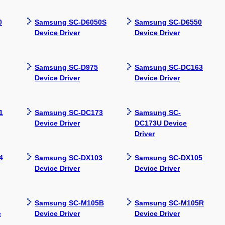
0
Samsung SC-D6050S
Samsung SC-D6550
Device Driver
Device Driver
Samsung SC-D975
Samsung SC-DC163
Device Driver
Device Driver
1
Samsung SC-DC173
Samsung SC-
Device Driver
DC173U Device
Driver
4
Samsung SC-DX103
Samsung SC-DX105
Device Driver
Device Driver
Samsung SC-M105B
Samsung SC-M105R
e
Device Driver
Device Driver