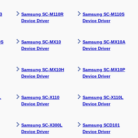
B
Samsung SC-M110R
Samsung SC-M110S
Device Driver
Device Driver
0S
Samsung SC-MX10
Samsung SC-MX10A
Device Driver
Device Driver
Samsung SC-MX10H
Samsung SC-MX10P
Device Driver
Device Driver
L
Samsung SC-X110
Samsung SC-X110L
Device Driver
Device Driver
Samsung SC-X300L
Samsung SCD101
Device Driver
Device Driver