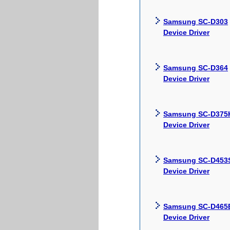
Samsung SC-D303
Device Driver
Samsung SC-D364
Device Driver
Samsung SC-D375
Device Driver
Samsung SC-D453
Device Driver
Samsung SC-D465
Device Driver