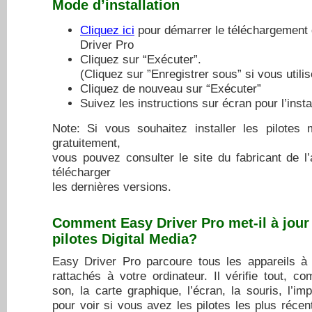
Mode d’installation
Cliquez ici
pour démarrer le téléchargement
Driver Pro
Cliquez sur “Exécuter”.
(Cliquez sur ”Enregistrer sous” si vous utilis
Cliquez de nouveau sur “Exécuter”
Suivez les instructions sur écran pour l’insta
Note: Si vous souhaitez installer les pilotes 
gratuitement,
vous pouvez consulter le site du fabricant de l’
télécharger
les dernières versions.
Comment Easy Driver Pro met-il à jour
pilotes Digital Media?
Easy Driver Pro parcoure tous les appareils à l
rattachés à votre ordinateur. Il vérifie tout, c
son, la carte graphique, l’écran, la souris, l’im
pour voir si vous avez les pilotes les plus récen