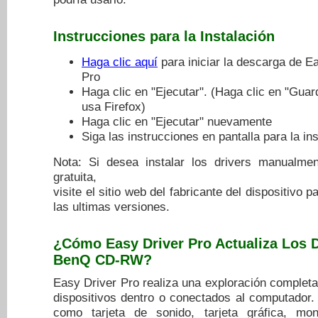
Instrucciones para la Instalación
Haga clic aquí
para iniciar la descarga de E
Pro
Haga clic en "Ejecutar". (Haga clic en "Guar
usa Firefox)
Haga clic en "Ejecutar" nuevamente
Siga las instrucciones en pantalla para la in
Nota: Si desea instalar los drivers manualme
gratuita,
visite el sitio web del fabricante del dispositivo 
las ultimas versiones.
¿Cómo Easy Driver Pro Actualiza Los
D
BenQ CD-RW
?
Easy Driver Pro realiza una exploración completa
dispositivos dentro o conectados al computador.
como tarjeta de sonido, tarjeta gráfica, mon