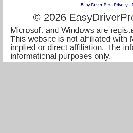
Easy Driver Pro
-
Privacy
-
© 2026 EasyDriverPro
Microsoft and Windows are registe
This website is not affiliated wit
implied or direct affiliation. The in
informational purposes only.