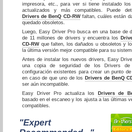
impresora, etc., para ver si tiene instalado lo
actualizados y más compatibles. Puede det
Drivers de BenQ CD-RW
faltan, cuáles están 
quedado obsoletos.
Luego, Easy Driver Pro busca en una base de 
de 11 millones de drivers y encuentra los
Driv
CD-RW
que falten, los dañados u obsoletos y lo
la última versión mejor compatible para su sistem
Antes de instalar los nuevos drivers, Easy Drive
una copia de seguridad de los Drivers d
configuración existentes para crear un punto de
en caso de que uno de los
Drivers de BenQ 
ser aún incompatible.
Easy Driver Pro actualiza los
Drivers de 
basado en el escaneo y los ajusta a las últimas 
compatibles.
"Expert